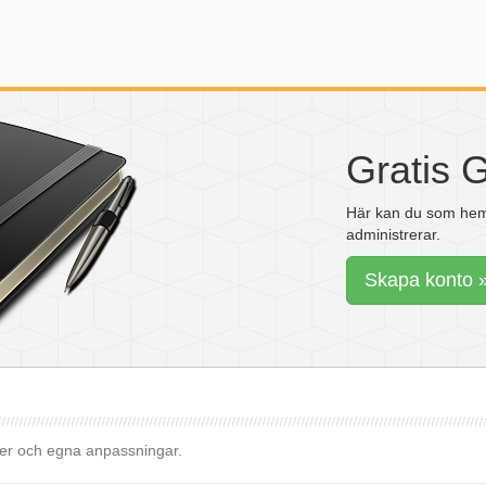
Gratis 
Här kan du som hems
administrerar.
Skapa konto 
er och egna anpassningar.