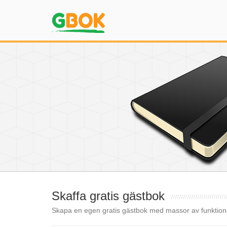
Skaffa gratis gästbok
Skapa en egen gratis gästbok med massor av funktion