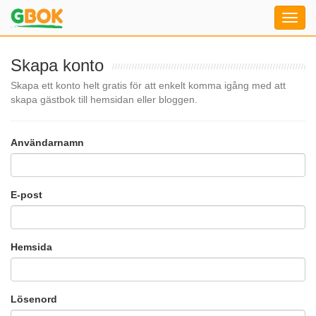
Skapa konto
Skapa ett konto helt gratis för att enkelt komma igång med att
skapa gästbok till hemsidan eller bloggen.
Användarnamn
E-post
Hemsida
Lösenord